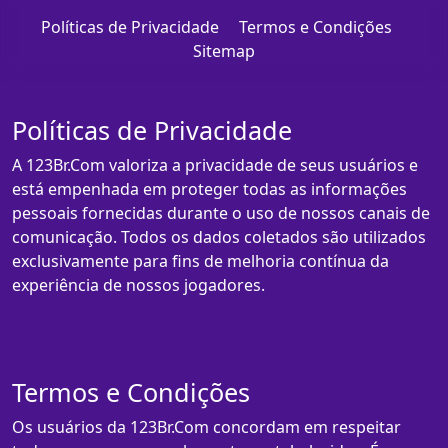
Políticas de Privacidade
Termos e Condições
Sitemap
Políticas de Privacidade
A 123Br.Com valoriza a privacidade de seus usuários e
está empenhada em proteger todas as informações
pessoais fornecidas durante o uso de nossos canais de
comunicação. Todos os dados coletados são utilizados
exclusivamente para fins de melhoria contínua da
experiência de nossos jogadores.
Termos e Condições
Os usuários da 123Br.Com concordam em respeitar