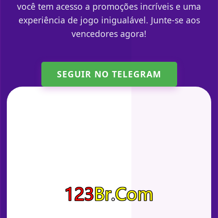
você tem acesso a promoções incríveis e uma
experiência de jogo inigualável. Junte-se aos
vencedores agora!
SEGUIR NO TELEGRAM