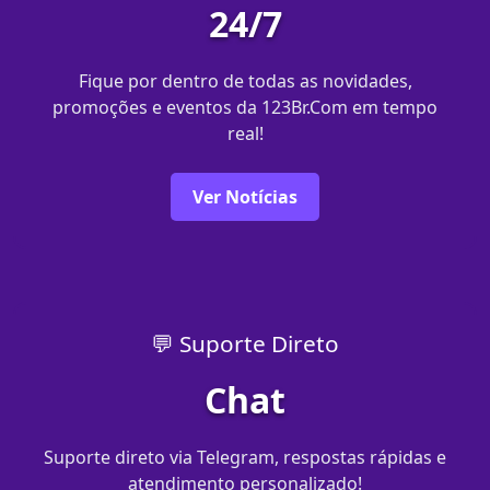
24/7
Fique por dentro de todas as novidades,
promoções e eventos da 123Br.Com em tempo
real!
Ver Notícias
💬 Suporte Direto
Chat
Suporte direto via Telegram, respostas rápidas e
atendimento personalizado!