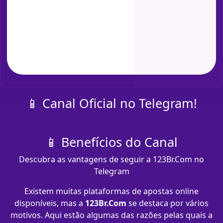
📱 Canal Oficial no Telegram!
📱 Benefícios do Canal
Descubra as vantagens de seguir a 123Br.Com no
Telegram
Existem muitas plataformas de apostas online
disponíveis, mas a
123Br.Com
se destaca por vários
motivos. Aqui estão algumas das razões pelas quais a