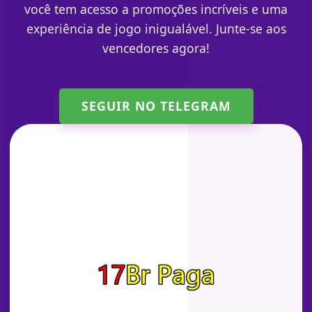
você tem acesso a promoções incríveis e uma
experiência de jogo inigualável. Junte-se aos
vencedores agora!
SEGUIR NO TELEGRAM