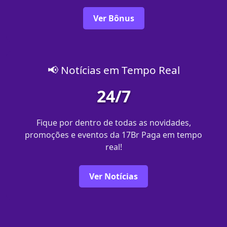
Ver Bônus
📢 Notícias em Tempo Real
24/7
Fique por dentro de todas as novidades,
promoções e eventos da 17Br Paga em tempo
real!
Ver Notícias