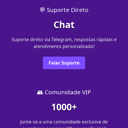
💬 Suporte Direto
Chat
Suporte direto via Telegram, respostas rápidas e
atendimento personalizado!
Falar Suporte
👥 Comunidade VIP
1000+
Junte-se a uma comunidade exclusiva de