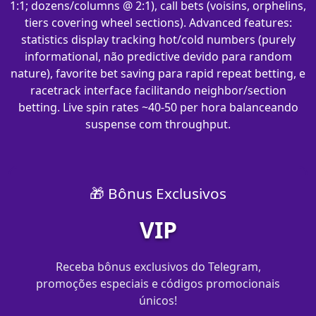
1:1; dozens/columns @ 2:1), call bets (voisins, orphelins,
tiers covering wheel sections). Advanced features:
statistics display tracking hot/cold numbers (purely
informational, não predictive devido para random
nature), favorite bet saving para rapid repeat betting, e
racetrack interface facilitando neighbor/section
betting. Live spin rates ~40-50 per hora balanceando
suspense com throughput.
🎁 Bônus Exclusivos
VIP
Receba bônus exclusivos do Telegram,
promoções especiais e códigos promocionais
únicos!