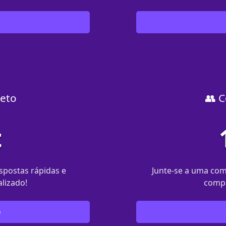
reto
👥 
t
espostas rápidas e
Junte-se a uma com
lizado!
compa
e