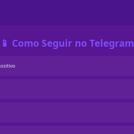
📱 Como Seguir no Telegram
ositivo