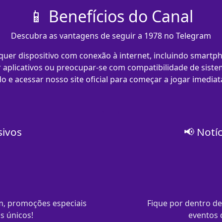
📱 Benefícios do Canal
Descubra as vantagens de seguir a 1978 no Telegram
quer dispositivo com conexão à internet, incluindo smartp
r aplicativos ou preocupar-se com compatibilidade de siste
do e acessar nosso site oficial para começar a jogar imedia
sivos
📢 Notí
m, promoções especiais
Fique por dentro d
s únicos!
eventos 