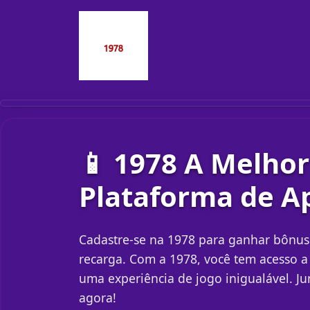
📱 1978 A Melhor
Plataforma de A
Cadastre-se na 1978 para ganhar bônus
recarga. Com a 1978, você tem acesso a
uma experiência de jogo inigualável. J
agora!