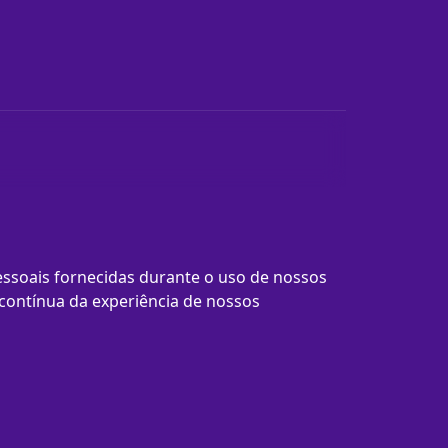
essoais fornecidas durante o uso de nossos
 contínua da experiência de nossos