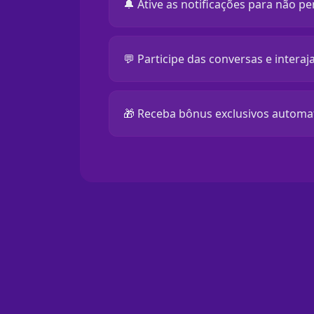
🔔 Ative as notificações para não p
💬 Participe das conversas e interaj
🎁 Receba bônus exclusivos autom