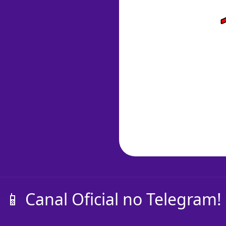
📱 Canal Oficial no Telegram!