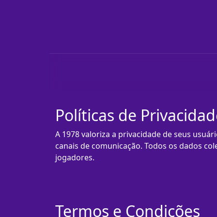
Políticas de Privacida
A 1978 valoriza a privacidade de seus usuá
canais de comunicação. Todos os dados cole
jogadores.
Termos e Condições