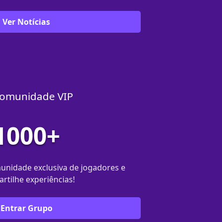
Ver Notícias
Comunidade VIP
1000+
unidade exclusiva de jogadores e
rtilhe experiências!
Entrar Grupo