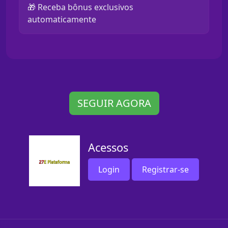
🎁 Receba bônus exclusivos
automaticamente
SEGUIR AGORA
Acessos
Login
Registrar-se