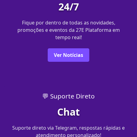
24/7
Fique por dentro de todas as novidades,
promoções e eventos da 27E Plataforma em
tempo real!
Ver Notícias
💬 Suporte Direto
Chat
Suporte direto via Telegram, respostas rápidas e
atendimento personalizado!