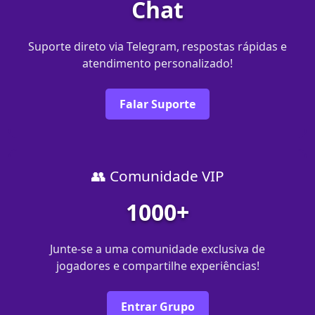
Chat
Suporte direto via Telegram, respostas rápidas e
atendimento personalizado!
Falar Suporte
👥 Comunidade VIP
1000+
Junte-se a uma comunidade exclusiva de
jogadores e compartilhe experiências!
Entrar Grupo