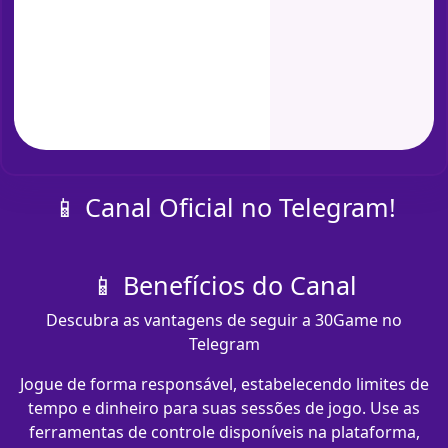
📱 Canal Oficial no Telegram!
📱 Benefícios do Canal
Descubra as vantagens de seguir a 30Game no
Telegram
Jogue de forma responsável, estabelecendo limites de
tempo e dinheiro para suas sessões de jogo. Use as
ferramentas de controle disponíveis na plataforma,