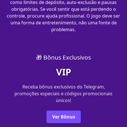
como limites de depósito, auto-exclusão e pausas
obrigatórias. Se você sentir que está perdendo o
controle, procure ajuda profissional. O jogo deve ser
uma forma de entretenimento, não uma fonte de
problemas.
🎁 Bônus Exclusivos
VIP
Receba bônus exclusivos do Telegram,
promoções especiais e códigos promocionais
únicos!
Ver Bônus