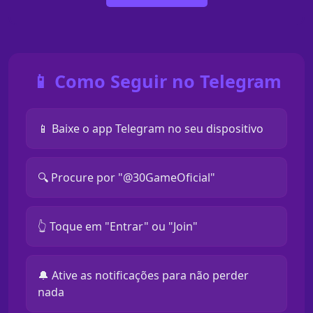
📱 Como Seguir no Telegram
📱 Baixe o app Telegram no seu dispositivo
🔍 Procure por "@30GameOficial"
👆 Toque em "Entrar" ou "Join"
🔔 Ative as notificações para não perder
nada