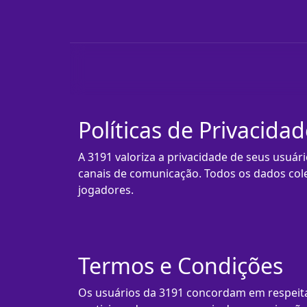
Políticas de Privacida
A 3191 valoriza a privacidade de seus usuá
canais de comunicação. Todos os dados cole
jogadores.
Termos e Condições
Os usuários da 3191 concordam em respeitar