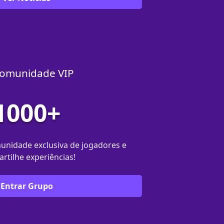
Comunidade VIP
1000+
unidade exclusiva de jogadores e
rtilhe experiências!
Entrar Grupo