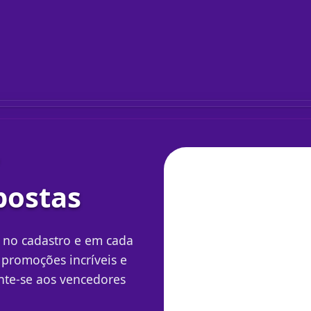
postas
 no cadastro e em cada
 promoções incríveis e
unte-se aos vencedores