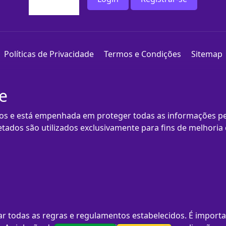
Políticas de Privacidade
Termos e Condições
Sitemap
de
rios e está empenhada em proteger todas as informações p
tados são utilizados exclusivamente para fins de melhoria
 todas as regras e regulamentos estabelecidos. É importa