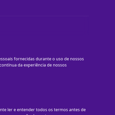
essoais fornecidas durante o uso de nossos
 contínua da experiência de nossos
nte ler e entender todos os termos antes de