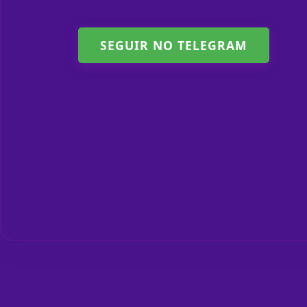
SEGUIR NO TELEGRAM