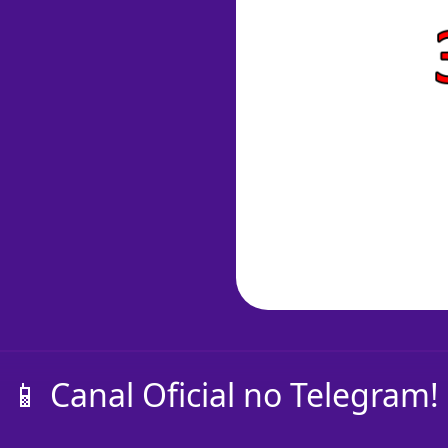
📱 Canal Oficial no Telegram!