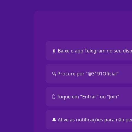
📱 Baixe o app Telegram no seu disp
🔍 Procure por "@3191Oficial"
👆 Toque em "Entrar" ou "Join"
🔔 Ative as notificações para não p