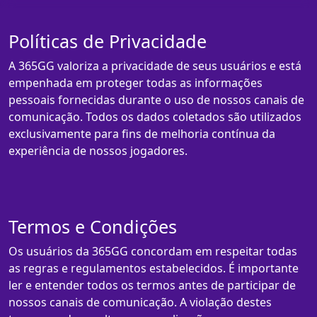
Políticas de Privacidade
A 365GG valoriza a privacidade de seus usuários e está
empenhada em proteger todas as informações
pessoais fornecidas durante o uso de nossos canais de
comunicação. Todos os dados coletados são utilizados
exclusivamente para fins de melhoria contínua da
experiência de nossos jogadores.
Termos e Condições
Os usuários da 365GG concordam em respeitar todas
as regras e regulamentos estabelecidos. É importante
ler e entender todos os termos antes de participar de
nossos canais de comunicação. A violação destes