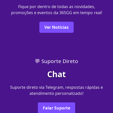
Fique por dentro de todas as novidades,
promoções e eventos da 365GG em tempo real!
Ver Notícias
💬 Suporte Direto
Chat
Suporte direto via Telegram, respostas rápidas e
atendimento personalizado!
Falar Suporte