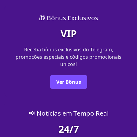
🎁 Bônus Exclusivos
VIP
Receba bônus exclusivos do Telegram,
promoções especiais e códigos promocionais
únicos!
Ver Bônus
📢 Notícias em Tempo Real
24/7