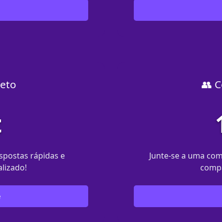
reto
👥 
t
espostas rápidas e
Junte-se a uma com
lizado!
compa
e