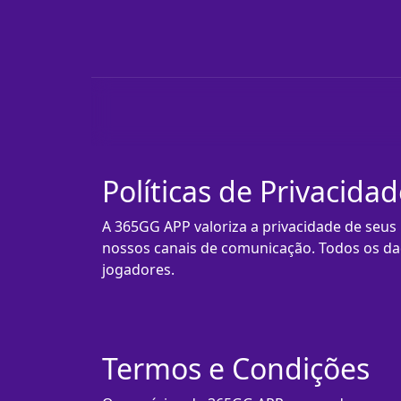
Políticas de Privacida
A 365GG APP valoriza a privacidade de seu
nossos canais de comunicação. Todos os dad
jogadores.
Termos e Condições