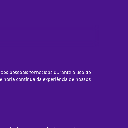
ões pessoais fornecidas durante o uso de
elhoria contínua da experiência de nossos