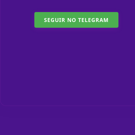
SEGUIR NO TELEGRAM