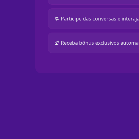
💬 Participe das conversas e interaj
🎁 Receba bônus exclusivos autom