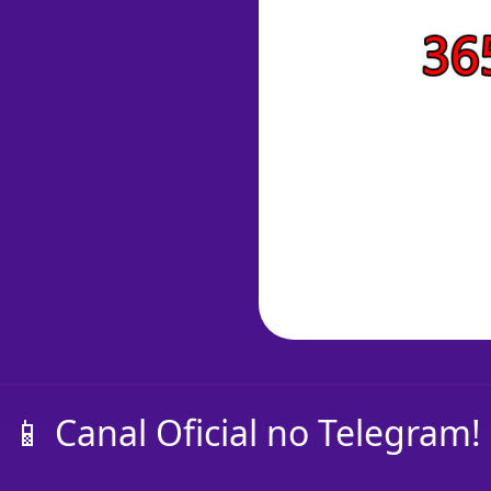
📱 Canal Oficial no Telegram!