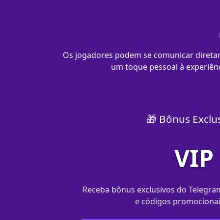
Os jogadores podem se comunicar diretam
um toque pessoal à experiên
🎁 Bônus Exclu
VIP
Receba bônus exclusivos do Telegra
e códigos promocionai