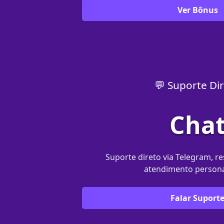
Ver Bônus
💬 Suporte Di
Cha
Suporte direto via Telegram, r
atendimento persona
Falar Suport