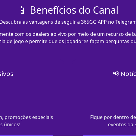
📱 Benefícios do Canal
Descubra as vantagens de seguir a 365GG APP no Telegra
ente com os dealers ao vivo por meio de um recurso de ba
cia de jogo e permite que os jogadores façam perguntas ou
sivos
📢 Notí
m, promoções especiais
Fique por dentro d
s únicos!
eventos da 