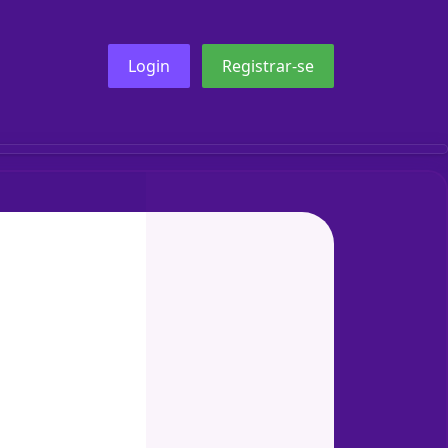
Login
Registrar-se