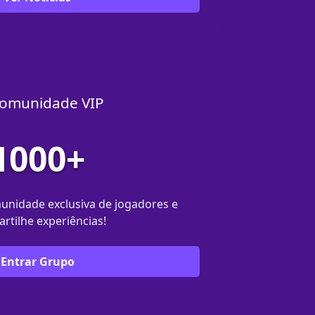
Comunidade VIP
1000+
unidade exclusiva de jogadores e
rtilhe experiências!
Entrar Grupo