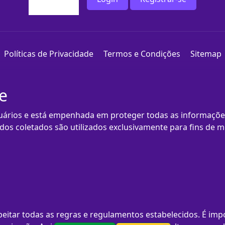
Políticas de Privacidade
Termos e Condições
Sitemap
de
suários e está empenhada em proteger todas as informaçõe
os coletados são utilizados exclusivamente para fins de m
itar todas as regras e regulamentos estabelecidos. É impo