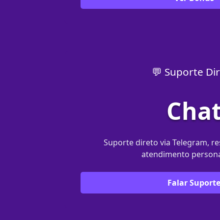
💬 Suporte Di
Cha
Suporte direto via Telegram, r
atendimento persona
Falar Suport