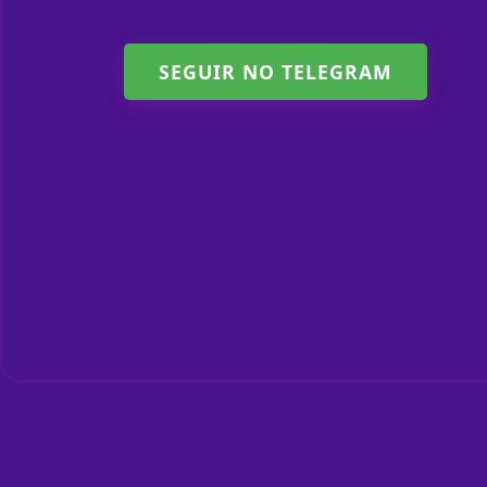
SEGUIR NO TELEGRAM