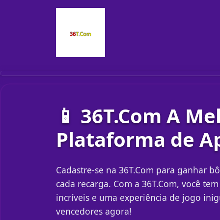
📱 36T.Com A Me
Plataforma de A
Cadastre-se na 36T.Com para ganhar bô
cada recarga. Com a 36T.Com, você tem
incríveis e uma experiência de jogo inig
vencedores agora!