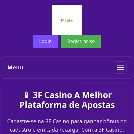
Login
Registrar-se
Menu
📱 3F Casino A Melhor
Plataforma de Apostas
Cadastre-se na 3F Casino para ganhar bônus no
cadastro e em cada recarga. Com a 3F Casino,