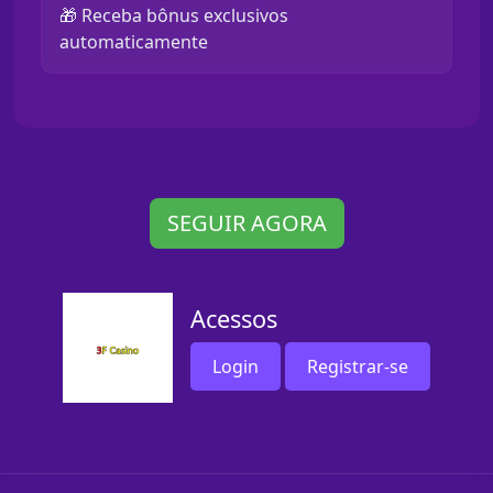
🎁 Receba bônus exclusivos
automaticamente
SEGUIR AGORA
Acessos
Login
Registrar-se