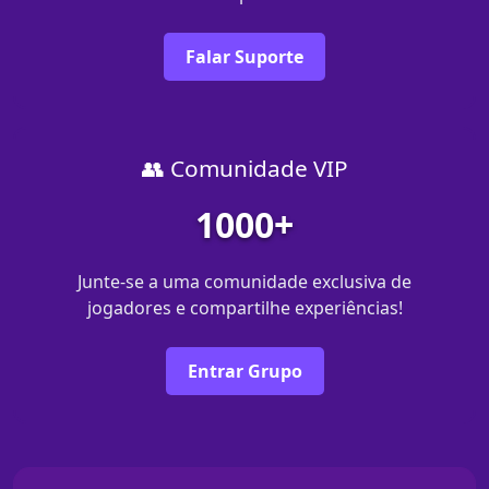
Falar Suporte
👥 Comunidade VIP
1000+
Junte-se a uma comunidade exclusiva de
jogadores e compartilhe experiências!
Entrar Grupo