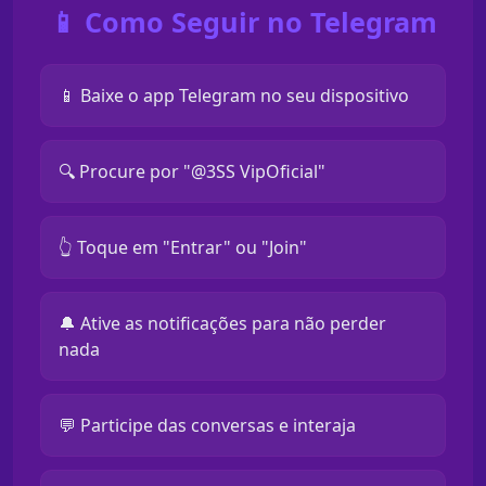
📱 Como Seguir no Telegram
📱 Baixe o app Telegram no seu dispositivo
🔍 Procure por "@3SS VipOficial"
👆 Toque em "Entrar" ou "Join"
🔔 Ative as notificações para não perder
nada
💬 Participe das conversas e interaja