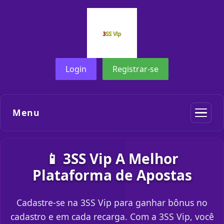
Login
Registrar-se
Menu
📱 3SS Vip A Melhor
Plataforma de Apostas
Cadastre-se na 3SS Vip para ganhar bônus no
cadastro e em cada recarga. Com a 3SS Vip, você