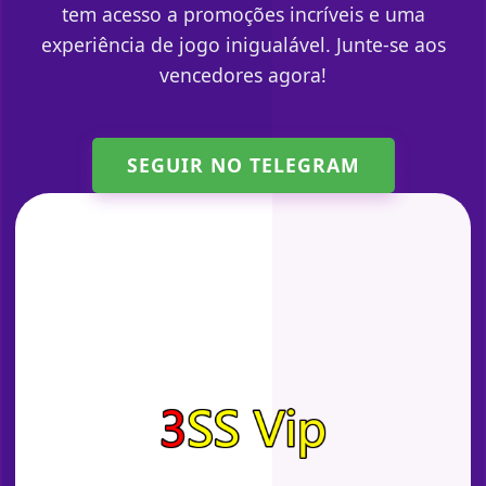
tem acesso a promoções incríveis e uma
experiência de jogo inigualável. Junte-se aos
vencedores agora!
SEGUIR NO TELEGRAM