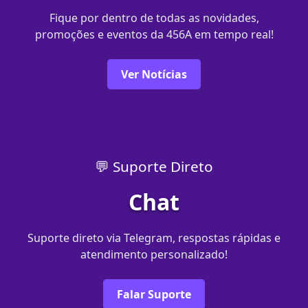
Fique por dentro de todas as novidades,
promoções e eventos da 456A em tempo real!
Ver Notícias
💬 Suporte Direto
Chat
Suporte direto via Telegram, respostas rápidas e
atendimento personalizado!
Falar Suporte