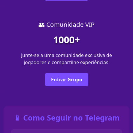
👥 Comunidade VIP
1000+
Junte-se a uma comunidade exclusiva de
jogadores e compartilhe experiências!
Entrar Grupo
📱 Como Seguir no Telegram