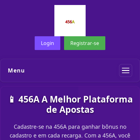
Login
Registrar-se
Menu
📱 456A A Melhor Plataforma
de Apostas
Cadastre-se na 456A para ganhar bônus no
cadastro e em cada recarga. Com a 456A, você