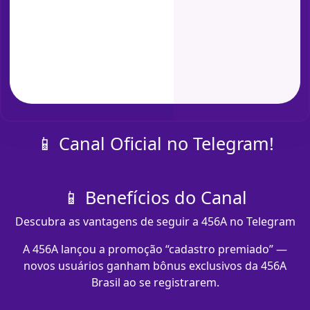
📱 Canal Oficial no Telegram!
📱 Benefícios do Canal
Descubra as vantagens de seguir a 456A no Telegram
A 456A lançou a promoção “cadastro premiado” —
novos usuários ganham bônus exclusivos da 456A
Brasil ao se registrarem.