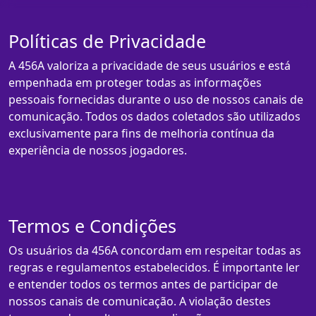
Políticas de Privacidade
A 456A valoriza a privacidade de seus usuários e está
empenhada em proteger todas as informações
pessoais fornecidas durante o uso de nossos canais de
comunicação. Todos os dados coletados são utilizados
exclusivamente para fins de melhoria contínua da
experiência de nossos jogadores.
Termos e Condições
Os usuários da 456A concordam em respeitar todas as
regras e regulamentos estabelecidos. É importante ler
e entender todos os termos antes de participar de
nossos canais de comunicação. A violação destes