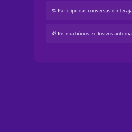
💬 Participe das conversas e interaj
🎁 Receba bônus exclusivos autom