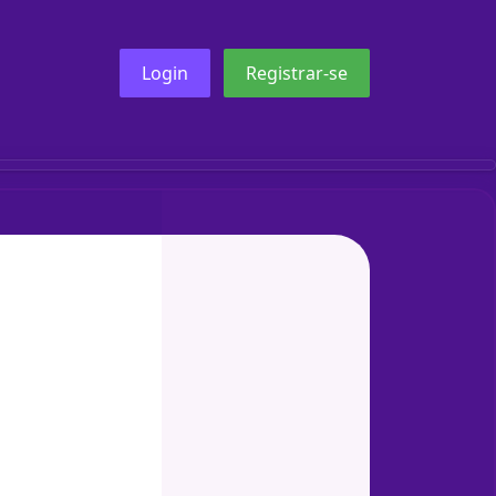
Login
Registrar-se