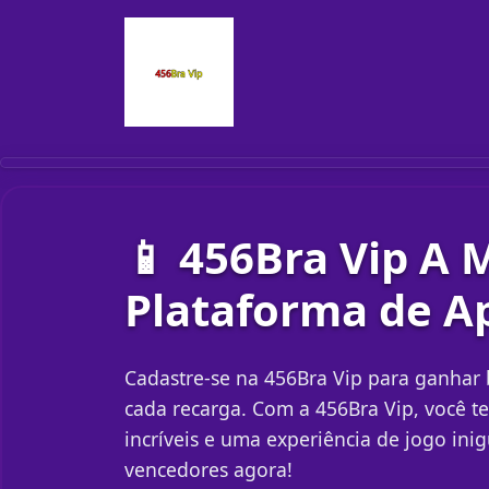
📱 456Bra Vip A 
Plataforma de A
Cadastre-se na 456Bra Vip para ganhar
cada recarga. Com a 456Bra Vip, você 
incríveis e uma experiência de jogo inig
vencedores agora!