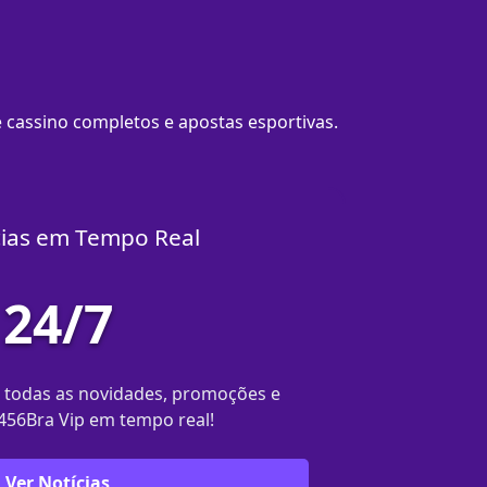
m
 cassino completos e apostas esportivas.
cias em Tempo Real
24/7
e todas as novidades, promoções e
456Bra Vip em tempo real!
Ver Notícias