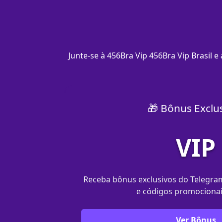
Junte-se à 456Bra Vip 456Bra Vip Brasil
🎁 Bônus Exclu
VIP
Receba bônus exclusivos do Telegra
e códigos promocionai
Ver Bônus