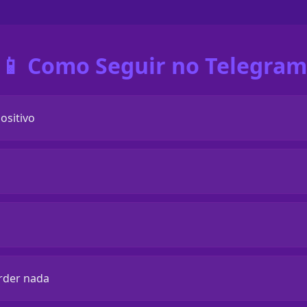
📱 Como Seguir no Telegram
ositivo
erder nada