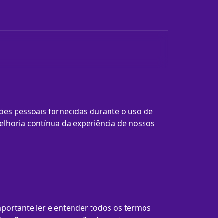
ões pessoais fornecidas durante o uso de
elhoria contínua da experiência de nossos
mportante ler e entender todos os termos