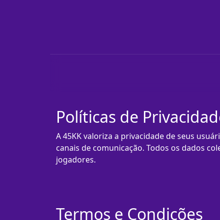
Políticas de Privacida
A 45KK valoriza a privacidade de seus usuá
canais de comunicação. Todos os dados cole
jogadores.
Termos e Condições