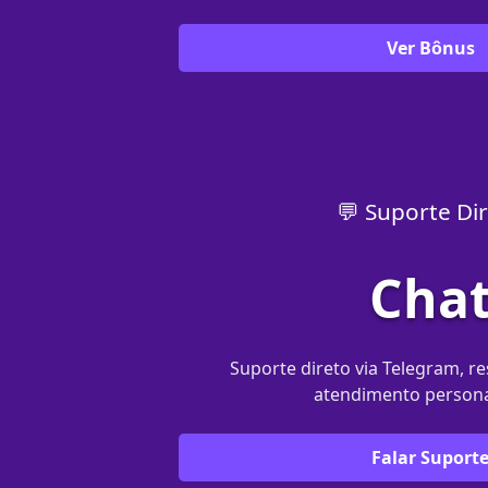
Ver Bônus
💬 Suporte Di
Cha
Suporte direto via Telegram, r
atendimento persona
Falar Suport