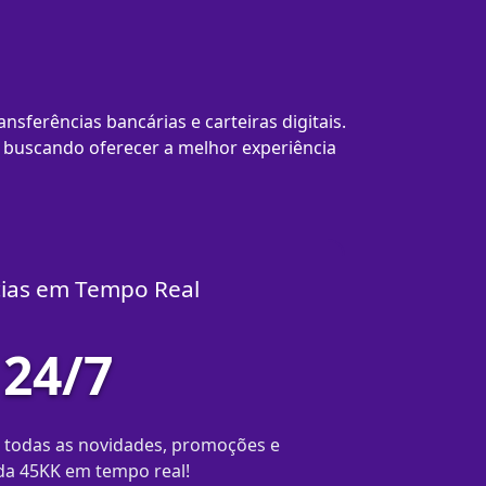
nsferências bancárias e carteiras digitais.
e buscando oferecer a melhor experiência
cias em Tempo Real
24/7
e todas as novidades, promoções e
da 45KK em tempo real!