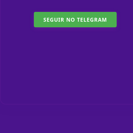
SEGUIR NO TELEGRAM