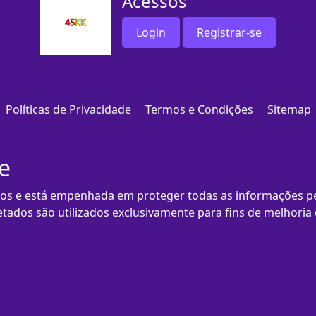
Acessos
Login
Registrar-se
Políticas de Privacidade
Termos e Condições
Sitemap
de
rios e está empenhada em proteger todas as informações p
tados são utilizados exclusivamente para fins de melhoria