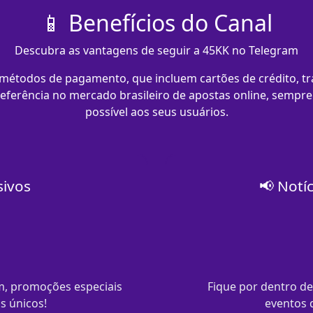
📱 Benefícios do Canal
Descubra as vantagens de seguir a 45KK no Telegram
 métodos de pagamento, que incluem cartões de crédito, tra
eferência no mercado brasileiro de apostas online, sempr
possível aos seus usuários.
sivos
📢 Notí
m, promoções especiais
Fique por dentro d
s únicos!
eventos 