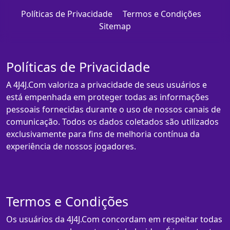
Políticas de Privacidade
Termos e Condições
Sitemap
Políticas de Privacidade
A 4J4J.Com valoriza a privacidade de seus usuários e
está empenhada em proteger todas as informações
pessoais fornecidas durante o uso de nossos canais de
comunicação. Todos os dados coletados são utilizados
exclusivamente para fins de melhoria contínua da
experiência de nossos jogadores.
Termos e Condições
Os usuários da 4J4J.Com concordam em respeitar todas