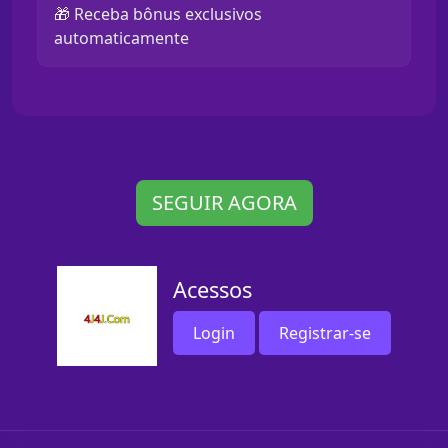
🎁 Receba bônus exclusivos
automaticamente
SEGUIR AGORA
Acessos
Login
Registrar-se