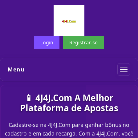
Login
Registrar-se
Menu
📱 4J4J.Com A Melhor
Plataforma de Apostas
Cadastre-se na 4J4J.Com para ganhar bônus no
cadastro e em cada recarga. Com a 4J4J.Com, você