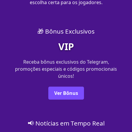
escolha certa para os jogadores.
🎁 Bônus Exclusivos
VIP
Receba bônus exclusivos do Telegram,
promoções especiais e códigos promocionais
únicos!
Ver Bônus
📢 Notícias em Tempo Real