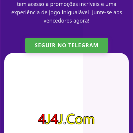
tem acesso a promoções incríveis e uma
experiência de jogo inigualável. Junte-se aos
vencedores agora!
SEGUIR NO TELEGRAM