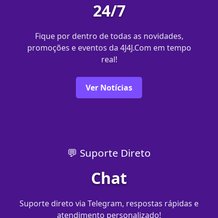
24/7
Fique por dentro de todas as novidades,
promoções e eventos da 4J4J.Com em tempo
real!
Ver Notícias
💬 Suporte Direto
Chat
Suporte direto via Telegram, respostas rápidas e
atendimento personalizado!