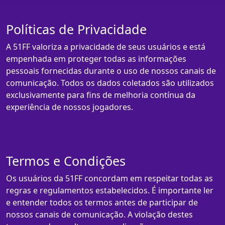
Políticas de Privacidade
A 51FF valoriza a privacidade de seus usuários e está
empenhada em proteger todas as informações
pessoais fornecidas durante o uso de nossos canais de
comunicação. Todos os dados coletados são utilizados
exclusivamente para fins de melhoria contínua da
experiência de nossos jogadores.
Termos e Condições
Os usuários da 51FF concordam em respeitar todas as
regras e regulamentos estabelecidos. É importante ler
e entender todos os termos antes de participar de
nossos canais de comunicação. A violação destes