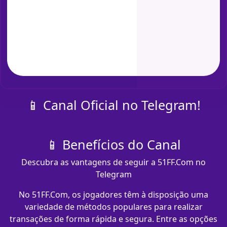
📱 Canal Oficial no Telegram!
📱 Benefícios do Canal
Descubra as vantagens de seguir a 51FF.Com no
Telegram
No 51FF.Com, os jogadores têm à disposição uma
variedade de métodos populares para realizar
transações de forma rápida e segura. Entre as opções