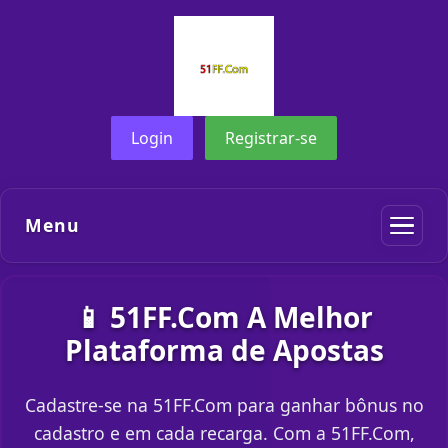
Login
Registrar-se
Menu
📱 51FF.Com A Melhor
Plataforma de Apostas
Cadastre-se na 51FF.Com para ganhar bônus no
cadastro e em cada recarga. Com a 51FF.Com,