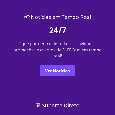
📢 Notícias em Tempo Real
24/7
Fique por dentro de todas as novidades,
promoções e eventos da 51FF.Com em tempo
real!
Ver Notícias
💬 Suporte Direto