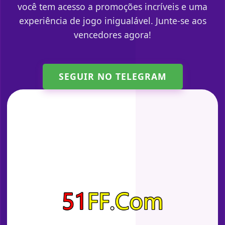
você tem acesso a promoções incríveis e uma
experiência de jogo inigualável. Junte-se aos
vencedores agora!
SEGUIR NO TELEGRAM