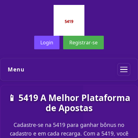
Login
Registrar-se
Menu
📱 5419 A Melhor Plataforma
de Apostas
Cadastre-se na 5419 para ganhar bônus no
cadastro e em cada recarga. Com a 5419, você