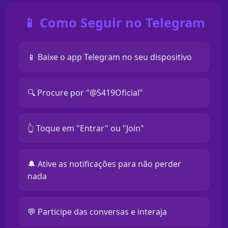
📱 Como Seguir no Telegram
📱 Baixe o app Telegram no seu dispositivo
🔍 Procure por "@5419Oficial"
👆 Toque em "Entrar" ou "Join"
🔔 Ative as notificações para não perder
nada
💬 Participe das conversas e interaja