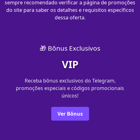
sempre recomendado verificar a página de promoções
do site para saber os detalhes e requisitos específicos
dessa oferta.
🎁 Bônus Exclusivos
VIP
Receba bônus exclusivos do Telegram,
promoções especiais e códigos promocionais
únicos!
Ver Bônus