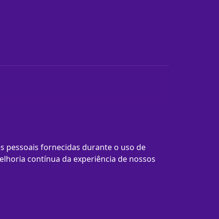
s pessoais fornecidas durante o uso de
elhoria contínua da experiência de nossos