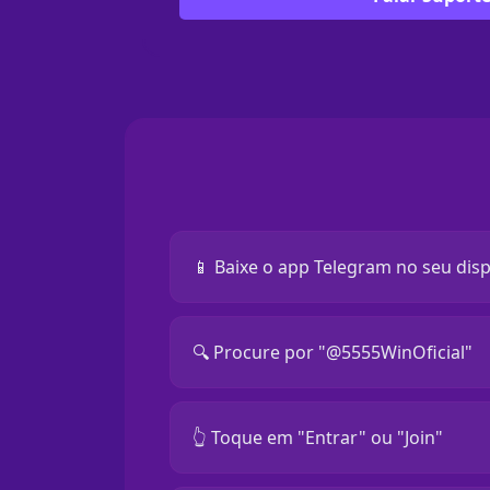
📱 Baixe o app Telegram no seu disp
🔍 Procure por "@5555WinOficial"
👆 Toque em "Entrar" ou "Join"