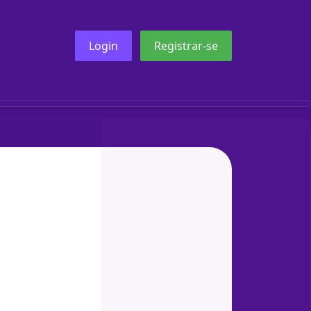
Login
Registrar-se