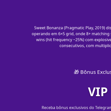
Sweet Bonanza (Pragmatic Play, 2019) dis
operando em 6×5 grid, onde 8+ matching s
wins (hit frequency ~25%) com explosiv
consecutivos, com multiplic
🎁 Bônus Exclu
VIP
Receba bônus exclusivos do Telegra