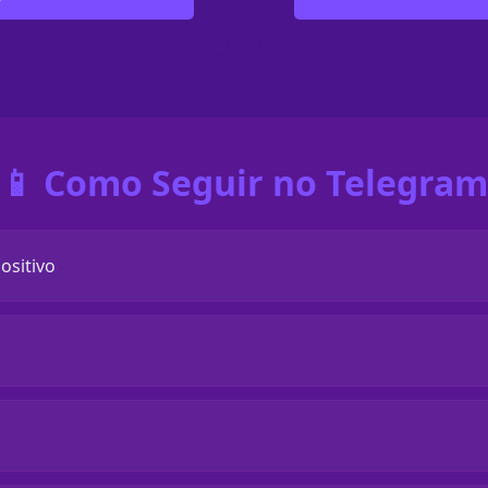
📱 Como Seguir no Telegram
ositivo