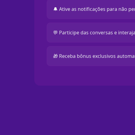
🔔 Ative as notificações para não p
💬 Participe das conversas e interaj
🎁 Receba bônus exclusivos autom