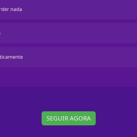
erder nada
a
aticamente
SEGUIR AGORA