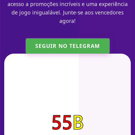
acesso a promoções incríveis e uma experiência
de jogo inigualável. Junte-se aos vencedores
agora!
SEGUIR NO TELEGRAM