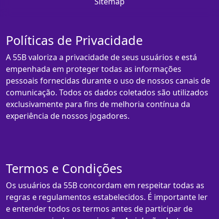
Sitemap
Políticas de Privacidade
A 55B valoriza a privacidade de seus usuários e está
empenhada em proteger todas as informações
pessoais fornecidas durante o uso de nossos canais de
comunicação. Todos os dados coletados são utilizados
exclusivamente para fins de melhoria contínua da
experiência de nossos jogadores.
Termos e Condições
Os usuários da 55B concordam em respeitar todas as
regras e regulamentos estabelecidos. É importante ler
e entender todos os termos antes de participar de