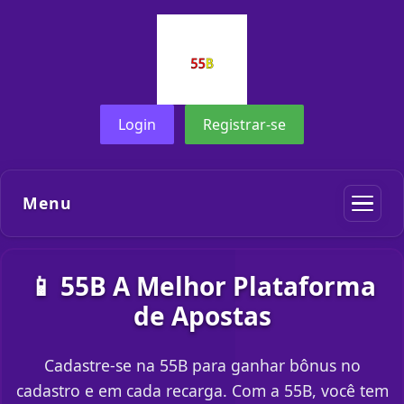
Login
Registrar-se
Menu
📱 55B A Melhor Plataforma
de Apostas
Cadastre-se na 55B para ganhar bônus no
cadastro e em cada recarga. Com a 55B, você tem