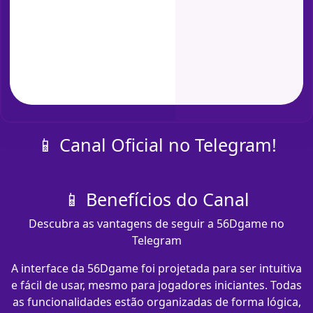
📱 Canal Oficial no Telegram!
📱 Benefícios do Canal
Descubra as vantagens de seguir a 56Dgame no
Telegram
A interface da 56Dgame foi projetada para ser intuitiva
e fácil de usar, mesmo para jogadores iniciantes. Todas
as funcionalidades estão organizadas de forma lógica,