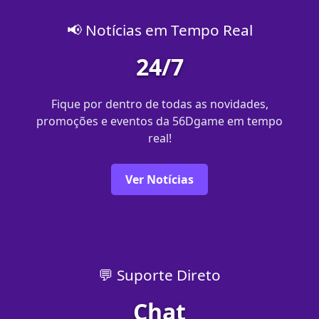
📢 Notícias em Tempo Real
24/7
Fique por dentro de todas as novidades,
promoções e eventos da 56Dgame em tempo
real!
Ver Notícias
💬 Suporte Direto
Chat