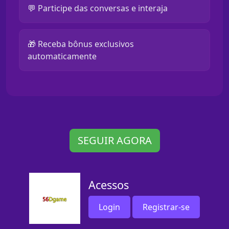
💬 Participe das conversas e interaja
🎁 Receba bônus exclusivos
automaticamente
SEGUIR AGORA
Acessos
Login
Registrar-se