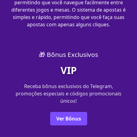
permitindo que você navegue facilmente entre
diferentes jogos e mesas. O sistema de apostas é
simples e rápido, permitindo que você faça suas
apostas com apenas alguns cliques.
🎁 Bônus Exclusivos
VIP
Receba bônus exclusivos do Telegram,
promoções especiais e códigos promocionais
únicos!
Ver Bônus