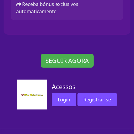
🎁 Receba bônus exclusivos
automaticamente
SEGUIR AGORA
Acessos
Login
Registrar-se