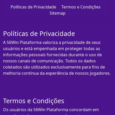
Políticas de Privacidade
Termos e Condições
Sitemap
Políticas de Privacidade
A 56Win Plataforma valoriza a privacidade de seus
usuários e está empenhada em proteger todas as
informações pessoais fornecidas durante o uso de
nossos canais de comunicação. Todos os dados
coletados são utilizados exclusivamente para fins de
melhoria contínua da experiência de nossos jogadores.
Termos e Condições
Os usuários da 56Win Plataforma concordam em