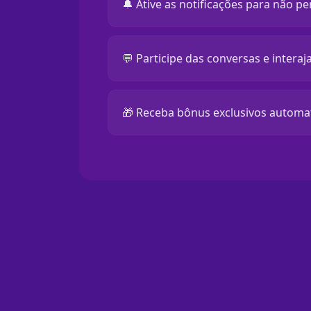
🔔 Ative as notificações para não p
💬 Participe das conversas e interaj
🎁 Receba bônus exclusivos autom