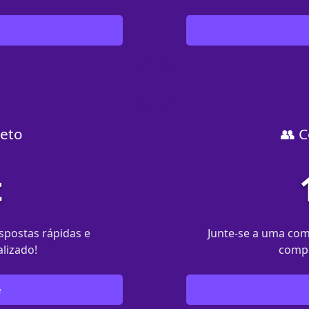
reto
👥 
t
espostas rápidas e
Junte-se a uma com
lizado!
compa
e