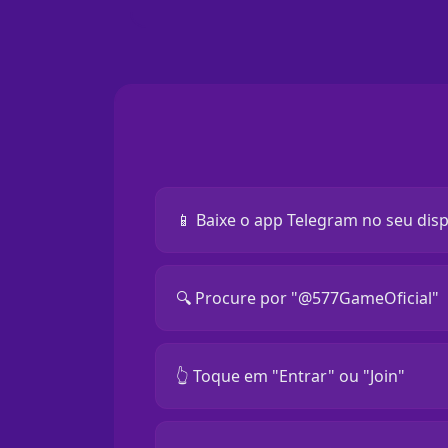
📱 Baixe o app Telegram no seu disp
🔍 Procure por "@577GameOficial"
👆 Toque em "Entrar" ou "Join"