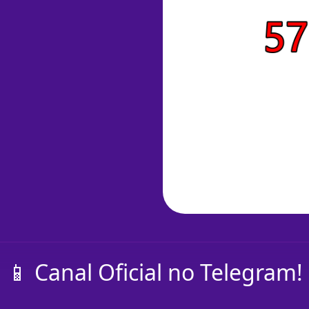
📱 Canal Oficial no Telegram!