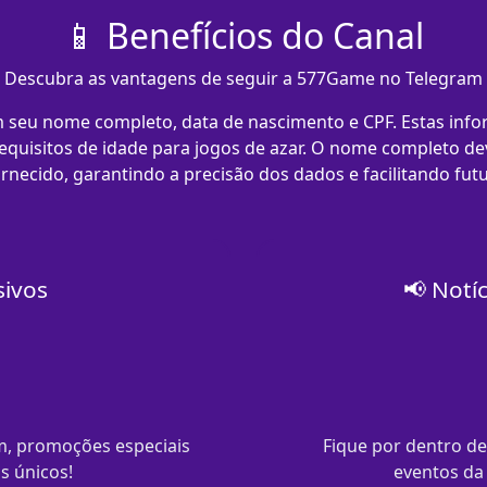
📱 Benefícios do Canal
Descubra as vantagens de seguir a 577Game no Telegram
 seu nome completo, data de nascimento e CPF. Estas infor
 requisitos de idade para jogos de azar. O nome completo
rnecido, garantindo a precisão dos dados e facilitando futu
sivos
📢 Notí
m, promoções especiais
Fique por dentro d
s únicos!
eventos da