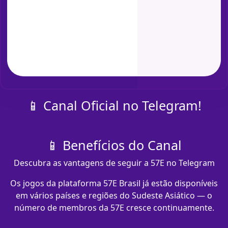
📱 Canal Oficial no Telegram!
📱 Benefícios do Canal
Descubra as vantagens de seguir a 57E no Telegram
Os jogos da plataforma 57E Brasil já estão disponíveis
em vários países e regiões do Sudeste Asiático — o
número de membros da 57E cresce continuamente.