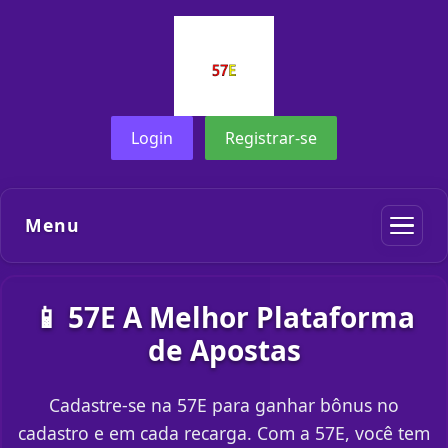
Login
Registrar-se
Menu
📱 57E A Melhor Plataforma
de Apostas
Cadastre-se na 57E para ganhar bônus no
cadastro e em cada recarga. Com a 57E, você tem