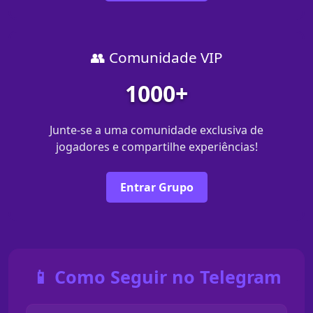
👥 Comunidade VIP
1000+
Junte-se a uma comunidade exclusiva de
jogadores e compartilhe experiências!
Entrar Grupo
📱 Como Seguir no Telegram