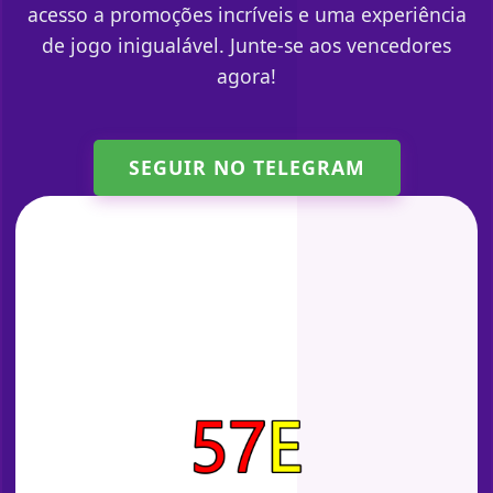
acesso a promoções incríveis e uma experiência
de jogo inigualável. Junte-se aos vencedores
agora!
SEGUIR NO TELEGRAM