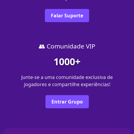
Falar Suporte
👥 Comunidade VIP
1000+
Junte-se a uma comunidade exclusiva de
jogadores e compartilhe experiências!
Entrar Grupo