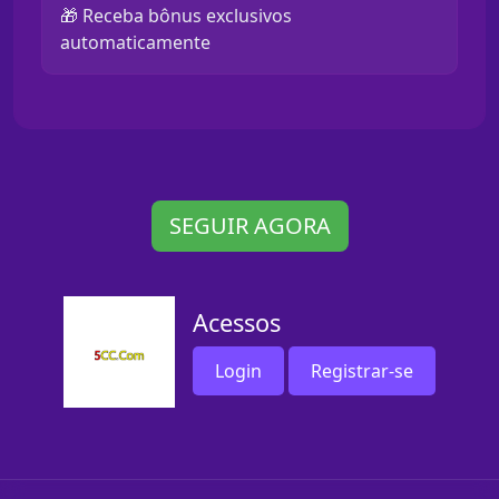
🎁 Receba bônus exclusivos
automaticamente
SEGUIR AGORA
Acessos
Login
Registrar-se