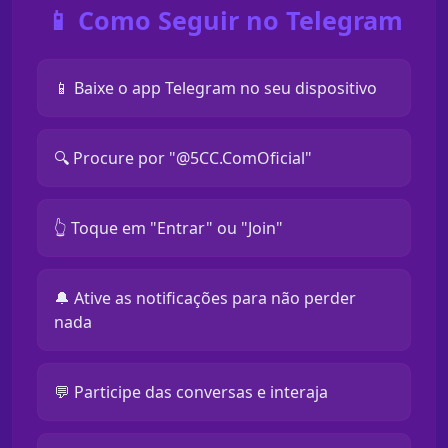
📱 Como Seguir no Telegram
📱 Baixe o app Telegram no seu dispositivo
🔍 Procure por "@5CC.ComOficial"
👆 Toque em "Entrar" ou "Join"
🔔 Ative as notificações para não perder
nada
💬 Participe das conversas e interaja