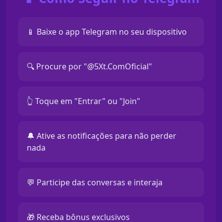
📱 Baixe o app Telegram no seu dispositivo
🔍 Procure por "@5Xt.ComOficial"
👆 Toque em "Entrar" ou "Join"
🔔 Ative as notificações para não perder
nada
💬 Participe das conversas e interaja
🎁 Receba bônus exclusivos