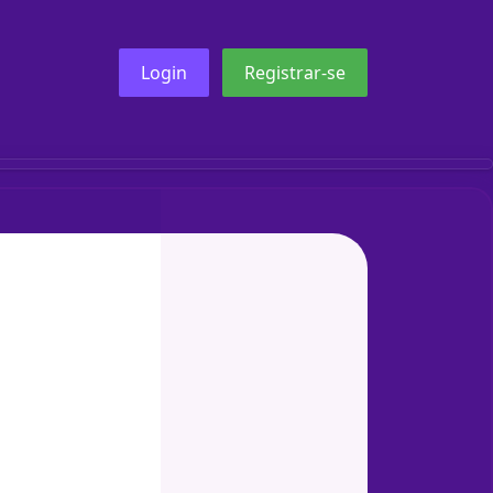
Login
Registrar-se