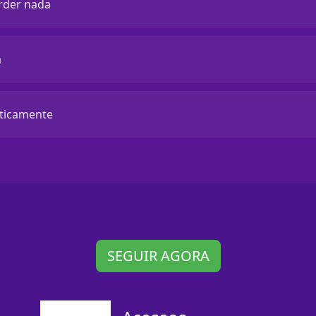
erder nada
a
aticamente
SEGUIR AGORA