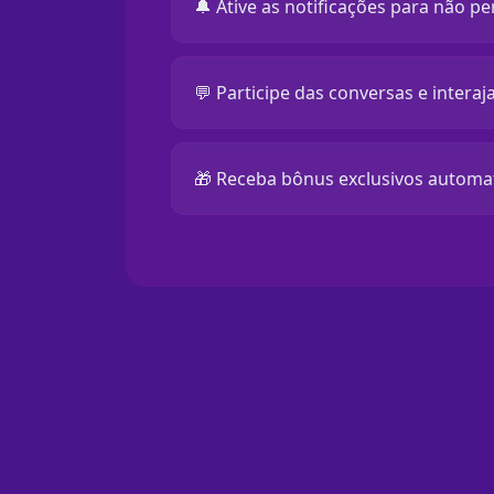
🔔 Ative as notificações para não p
💬 Participe das conversas e interaj
🎁 Receba bônus exclusivos autom