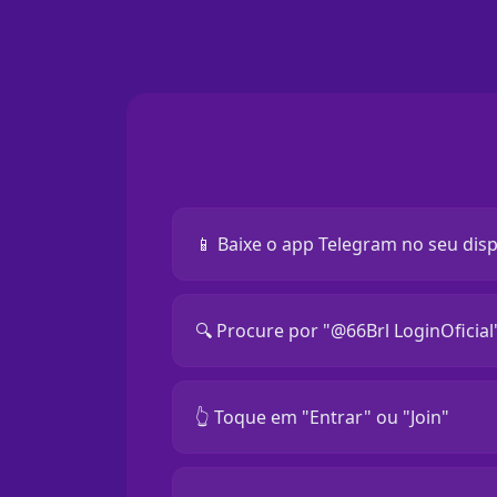
📱 Baixe o app Telegram no seu disp
🔍 Procure por "@66Brl LoginOficial
👆 Toque em "Entrar" ou "Join"