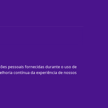
ções pessoais fornecidas durante o uso de
elhoria contínua da experiência de nossos