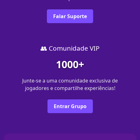
Falar Suporte
👥 Comunidade VIP
1000+
Junte-se a uma comunidade exclusiva de
jogadores e compartilhe experiências!
Entrar Grupo