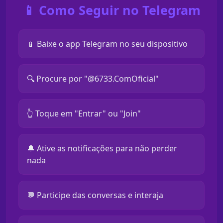
📱 Como Seguir no Telegram
📱 Baixe o app Telegram no seu dispositivo
🔍 Procure por "@6733.ComOficial"
👆 Toque em "Entrar" ou "Join"
🔔 Ative as notificações para não perder
nada
💬 Participe das conversas e interaja