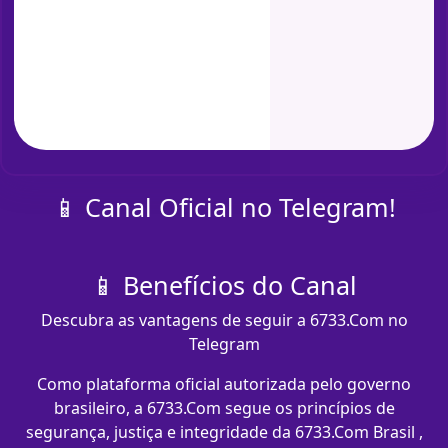
📱 Canal Oficial no Telegram!
📱 Benefícios do Canal
Descubra as vantagens de seguir a 6733.Com no
Telegram
Como plataforma oficial autorizada pelo governo
brasileiro, a 6733.Com segue os princípios de
segurança, justiça e integridade da 6733.Com Brasil ,