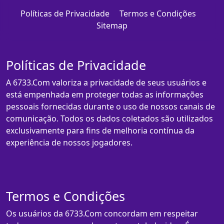
Políticas de Privacidade
Termos e Condições
Sitemap
Políticas de Privacidade
A 6733.Com valoriza a privacidade de seus usuários e
está empenhada em proteger todas as informações
pessoais fornecidas durante o uso de nossos canais de
comunicação. Todos os dados coletados são utilizados
exclusivamente para fins de melhoria contínua da
experiência de nossos jogadores.
Termos e Condições
Os usuários da 6733.Com concordam em respeitar