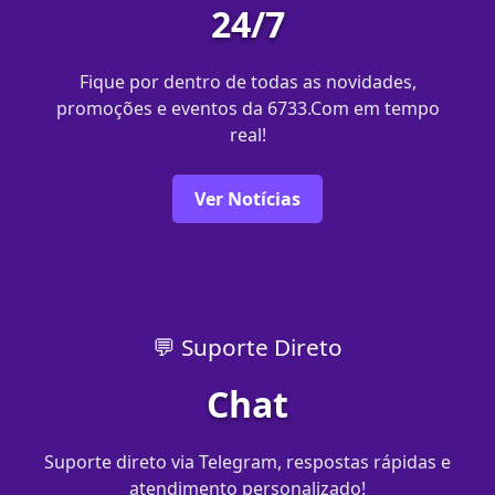
24/7
Fique por dentro de todas as novidades,
promoções e eventos da 6733.Com em tempo
real!
Ver Notícias
💬 Suporte Direto
Chat
Suporte direto via Telegram, respostas rápidas e
atendimento personalizado!