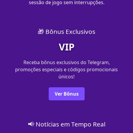
sessão de jogo sem interrupções.
🎁 Bônus Exclusivos
VIP
Receba bônus exclusivos do Telegram,
promoções especiais e códigos promocionais
únicos!
Ver Bônus
📢 Notícias em Tempo Real