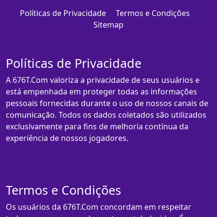
Políticas de Privacidade
Termos e Condições
Sitemap
Políticas de Privacidade
A 676T.Com valoriza a privacidade de seus usuários e
está empenhada em proteger todas as informações
pessoais fornecidas durante o uso de nossos canais de
comunicação. Todos os dados coletados são utilizados
exclusivamente para fins de melhoria contínua da
experiência de nossos jogadores.
Termos e Condições
Os usuários da 676T.Com concordam em respeitar