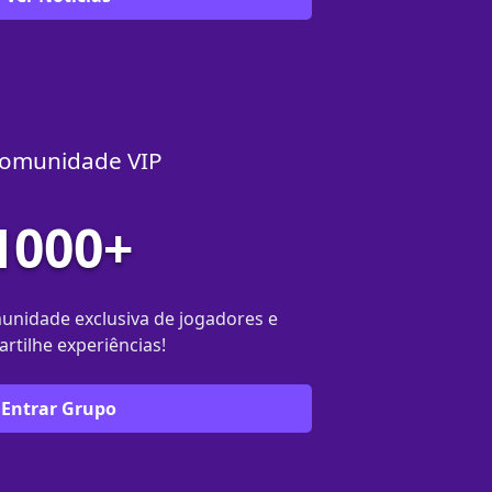
Comunidade VIP
1000+
unidade exclusiva de jogadores e
rtilhe experiências!
Entrar Grupo