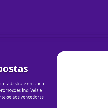
postas
no cadastro e em cada
promoções incríveis e
unte-se aos vencedores