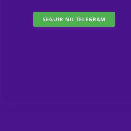
SEGUIR NO TELEGRAM