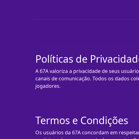
Políticas de Privacida
A 67A valoriza a privacidade de seus usuár
canais de comunicação. Todos os dados cole
jogadores.
Termos e Condições
Os usuários da 67A concordam em respeitar 