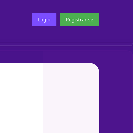
Login
Registrar-se