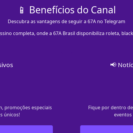
📱 Benefícios do Canal
Descubra as vantagens de seguir a 67A no Telegram
sino completa, onde a 67A Brasil disponibiliza roleta, black
sivos
📢 Notí
m, promoções especiais
Fique por dentro d
s únicos!
eventos