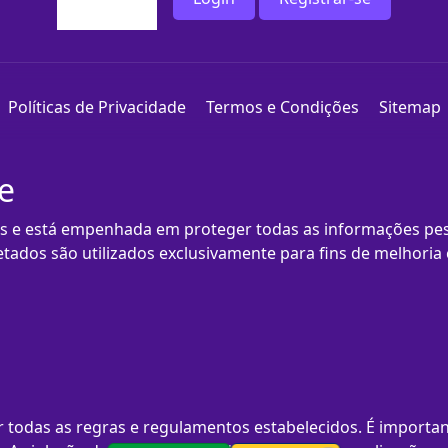
Políticas de Privacidade
Termos e Condições
Sitemap
de
ios e está empenhada em proteger todas as informações pe
tados são utilizados exclusivamente para fins de melhoria
todas as regras e regulamentos estabelecidos. É importan