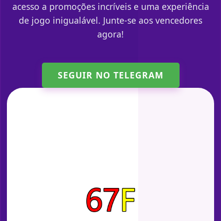
acesso a promoções incríveis e uma experiência
de jogo inigualável. Junte-se aos vencedores
agora!
SEGUIR NO TELEGRAM