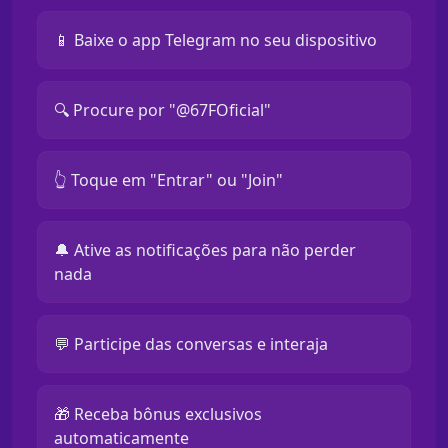
📱 Baixe o app Telegram no seu dispositivo
🔍 Procure por "@67FOficial"
👆 Toque em "Entrar" ou "Join"
🔔 Ative as notificações para não perder
nada
💬 Participe das conversas e interaja
🎁 Receba bônus exclusivos
automaticamente