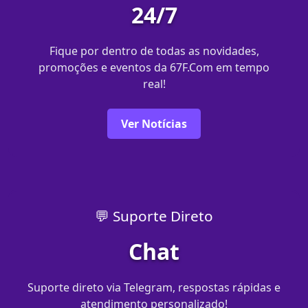
24/7
Fique por dentro de todas as novidades,
promoções e eventos da 67F.Com em tempo
real!
Ver Notícias
💬 Suporte Direto
Chat
Suporte direto via Telegram, respostas rápidas e
atendimento personalizado!