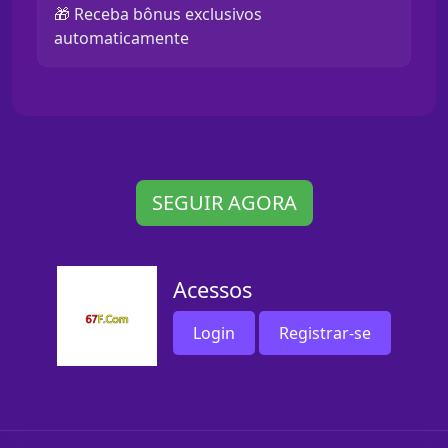
🎁 Receba bônus exclusivos
automaticamente
SEGUIR AGORA
Acessos
Login
Registrar-se