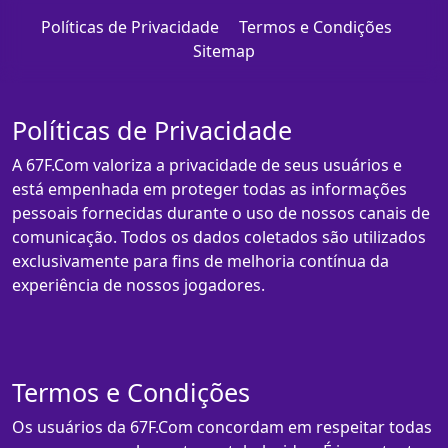
Políticas de Privacidade
Termos e Condições
Sitemap
Políticas de Privacidade
A 67F.Com valoriza a privacidade de seus usuários e
está empenhada em proteger todas as informações
pessoais fornecidas durante o uso de nossos canais de
comunicação. Todos os dados coletados são utilizados
exclusivamente para fins de melhoria contínua da
experiência de nossos jogadores.
Termos e Condições
Os usuários da 67F.Com concordam em respeitar todas