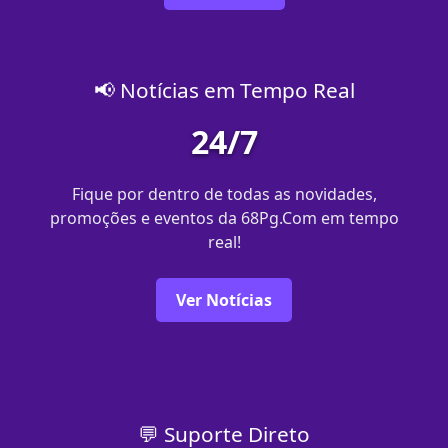
📢 Notícias em Tempo Real
24/7
Fique por dentro de todas as novidades,
promoções e eventos da 68Pg.Com em tempo
real!
Ver Notícias
💬 Suporte Direto