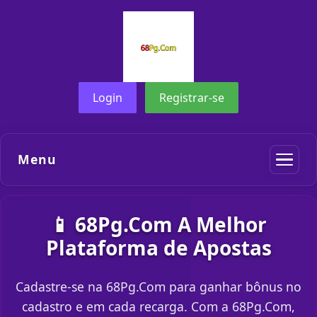
Login
Registrar-se
Menu
📱 68Pg.Com A Melhor
Plataforma de Apostas
Cadastre-se na 68Pg.Com para ganhar bônus no
cadastro e em cada recarga. Com a 68Pg.Com,