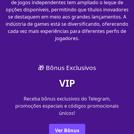
de jogos independentes tem ampliado o leque de
opções disponíveis, permitindo que títulos inovadores
se destaquem em meio aos grandes lançamentos. A
indústria de games está se diversificando, oferecendo
cada vez mais experiências para diferentes perfis de
jogadores.
🎁 Bônus Exclusivos
VIP
Receba bônus exclusivos do Telegram,
promoções especiais e códigos promocionais
únicos!
Ver Bônus