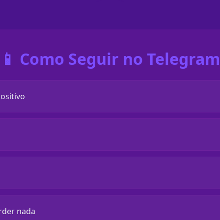
📱 Como Seguir no Telegram
ositivo
erder nada