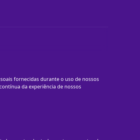
ssoais fornecidas durante o uso de nossos
 contínua da experiência de nossos