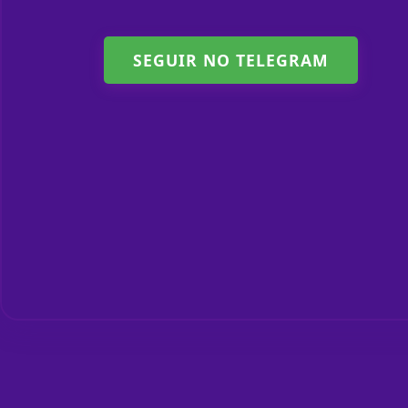
SEGUIR NO TELEGRAM