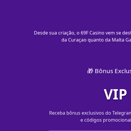
Desde sua criação, o 69F Casino vem se de
da Curaçao quanto da Malta Gam
🎁 Bônus Exclu
VIP
Receba bônus exclusivos do Telegra
e códigos promocionai