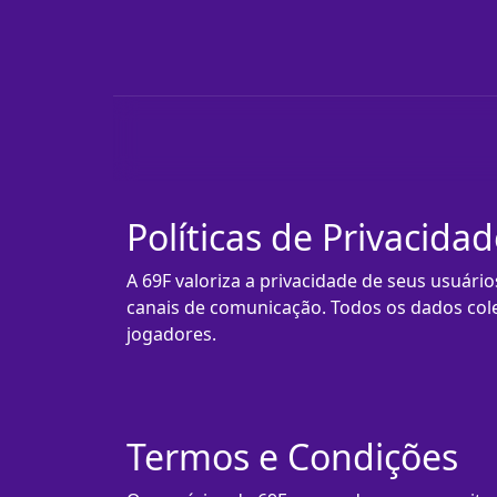
Políticas de Privacida
A 69F valoriza a privacidade de seus usuár
canais de comunicação. Todos os dados cole
jogadores.
Termos e Condições