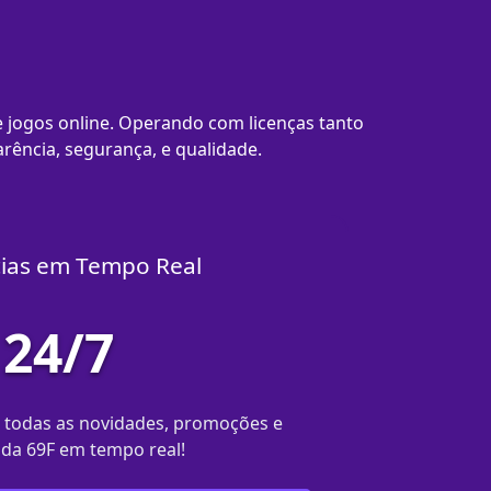
 jogos online. Operando com licenças tanto
rência, segurança, e qualidade.
cias em Tempo Real
24/7
e todas as novidades, promoções e
 da 69F em tempo real!