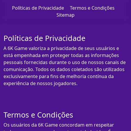
Políticas de Privacidade
Termos e Condições
Sitemap
Políticas de Privacidade
A 6K Game valoriza a privacidade de seus usuários e
está empenhada em proteger todas as informações
pessoais fornecidas durante o uso de nossos canais de
comunicação. Todos os dados coletados são utilizados
exclusivamente para fins de melhoria contínua da
experiência de nossos jogadores.
Termos e Condições
Os usuários da 6K Game concordam em respeitar