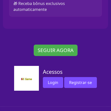
🎁 Receba bônus exclusivos
automaticamente
SEGUIR AGORA
Acessos
Login
Registrar-se