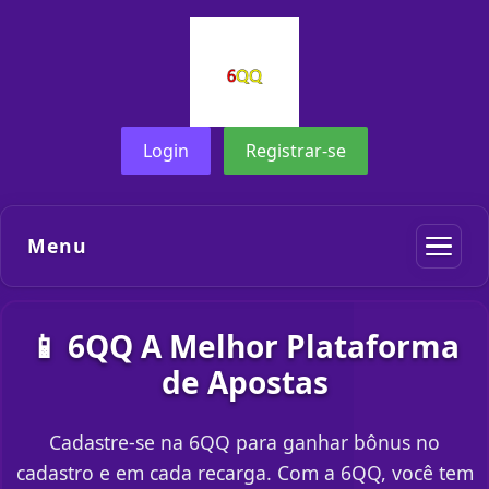
Login
Registrar-se
Menu
📱 6QQ A Melhor Plataforma
de Apostas
Cadastre-se na 6QQ para ganhar bônus no
cadastro e em cada recarga. Com a 6QQ, você tem