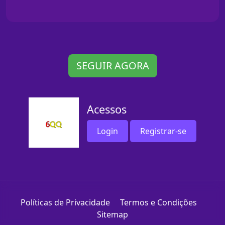
SEGUIR AGORA
Acessos
Login
Registrar-se
Políticas de Privacidade
Termos e Condições
Sitemap