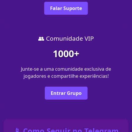
Falar Suporte
👥 Comunidade VIP
1000+
Junte-se a uma comunidade exclusiva de
jogadores e compartilhe experiências!
Entrar Grupo
📱 Como Seguir no Telegram