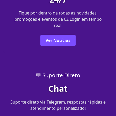
Fique por dentro de todas as novidades,
promoções e eventos da 6Z Login em tempo
real!
Ver Notícias
💬 Suporte Direto
Chat
Suporte direto via Telegram, respostas rápidas e
atendimento personalizado!