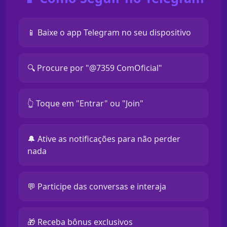
📱 Baixe o app Telegram no seu dispositivo
🔍 Procure por "@7359 ComOficial"
👆 Toque em "Entrar" ou "Join"
🔔 Ative as notificações para não perder
nada
💬 Participe das conversas e interaja
🎁 Receba bônus exclusivos