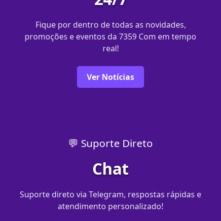
Fique por dentro de todas as novidades,
promoções e eventos da 7359 Com em tempo
real!
Ver Notícias
💬 Suporte Direto
Chat
Suporte direto via Telegram, respostas rápidas e
atendimento personalizado!