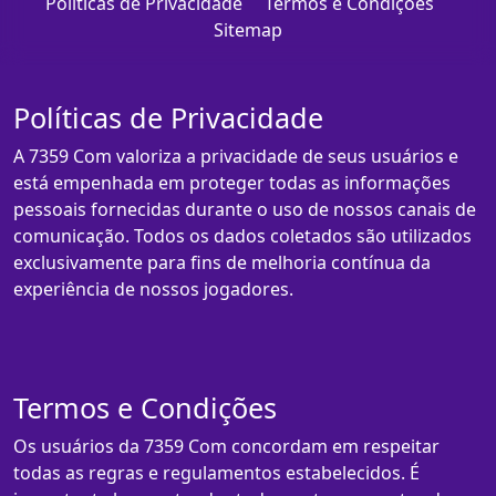
Políticas de Privacidade
Termos e Condições
Sitemap
Políticas de Privacidade
A 7359 Com valoriza a privacidade de seus usuários e
está empenhada em proteger todas as informações
pessoais fornecidas durante o uso de nossos canais de
comunicação. Todos os dados coletados são utilizados
exclusivamente para fins de melhoria contínua da
experiência de nossos jogadores.
Termos e Condições
Os usuários da 7359 Com concordam em respeitar
todas as regras e regulamentos estabelecidos. É