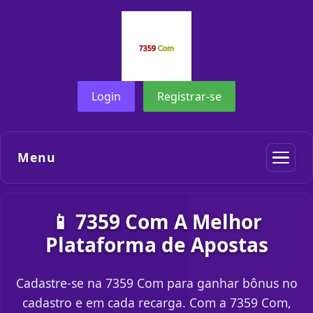
Login
Registrar-se
Menu
📱 7359 Com A Melhor
Plataforma de Apostas
Cadastre-se na 7359 Com para ganhar bônus no
cadastro e em cada recarga. Com a 7359 Com,