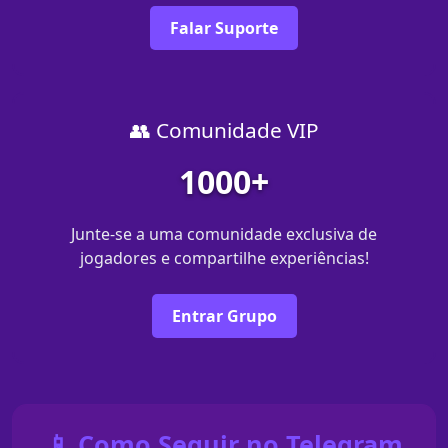
Falar Suporte
👥 Comunidade VIP
1000+
Junte-se a uma comunidade exclusiva de
jogadores e compartilhe experiências!
Entrar Grupo
📱 Como Seguir no Telegram