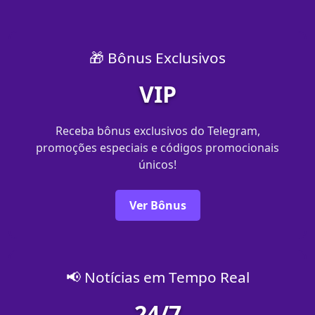
🎁 Bônus Exclusivos
VIP
Receba bônus exclusivos do Telegram,
promoções especiais e códigos promocionais
únicos!
Ver Bônus
📢 Notícias em Tempo Real
24/7