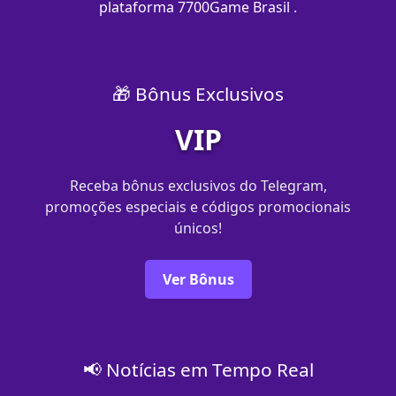
plataforma 7700Game Brasil .
🎁 Bônus Exclusivos
VIP
Receba bônus exclusivos do Telegram,
promoções especiais e códigos promocionais
únicos!
Ver Bônus
📢 Notícias em Tempo Real