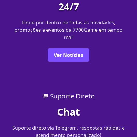
24/7
Fique por dentro de todas as novidades,
promoções e eventos da 7700Game em tempo
real!
Ver Notícias
💬 Suporte Direto
Chat
Suporte direto via Telegram, respostas rápidas e
atendimento personalizado!