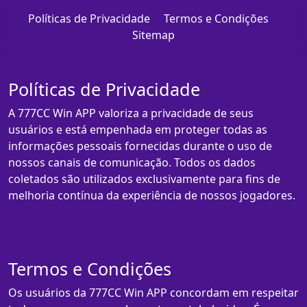
Políticas de Privacidade
Termos e Condições
Sitemap
Políticas de Privacidade
A 777CC Win APP valoriza a privacidade de seus
usuários e está empenhada em proteger todas as
informações pessoais fornecidas durante o uso de
nossos canais de comunicação. Todos os dados
coletados são utilizados exclusivamente para fins de
melhoria contínua da experiência de nossos jogadores.
Termos e Condições
Os usuários da 777CC Win APP concordam em respeitar