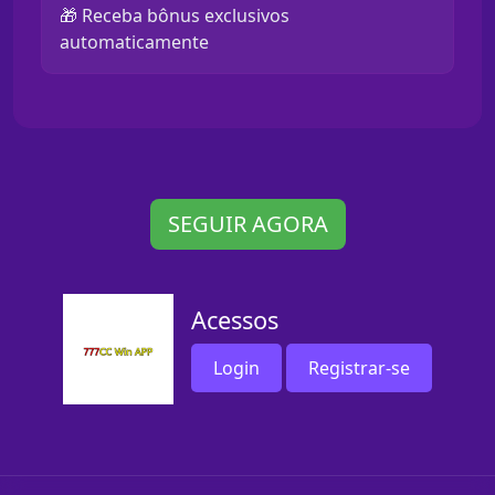
🎁 Receba bônus exclusivos
automaticamente
SEGUIR AGORA
Acessos
Login
Registrar-se