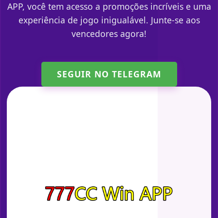
APP, você tem acesso a promoções incríveis e uma
experiência de jogo inigualável. Junte-se aos
vencedores agora!
SEGUIR NO TELEGRAM