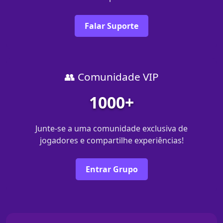
Falar Suporte
👥 Comunidade VIP
1000+
Junte-se a uma comunidade exclusiva de
jogadores e compartilhe experiências!
Entrar Grupo