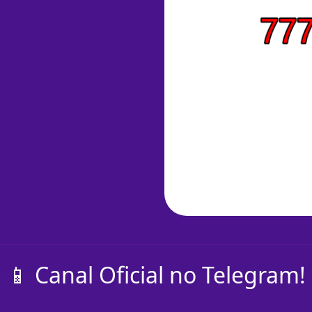
📱 Canal Oficial no Telegram!