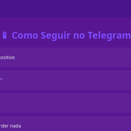
📱 Como Seguir no Telegram
ositivo
l"
erder nada