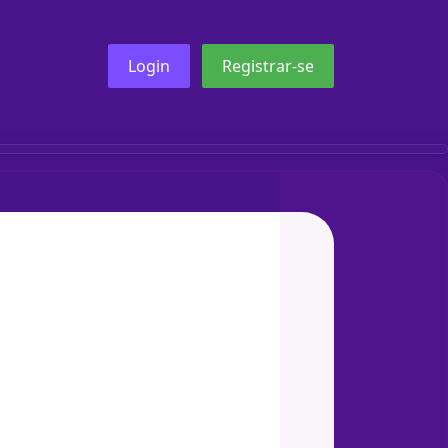
Login
Registrar-se