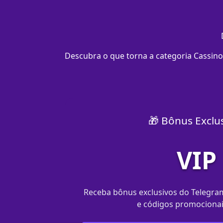
Descubra o que torna a categoria Cassino
🎁 Bônus Exclu
VIP
Receba bônus exclusivos do Telegra
e códigos promocionai