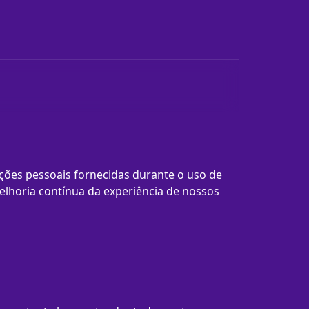
ções pessoais fornecidas durante o uso de
elhoria contínua da experiência de nossos