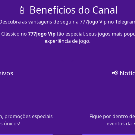
📱 Benefícios do Canal
Descubra as vantagens de seguir a 777Jogo Vip no Telegra
 Clássico no
777Jogo Vip
tão especial, seus jogos mais popu
experiência de jogo.
sivos
📢 Notí
m, promoções especiais
Fique por dentro d
s únicos!
eventos da 