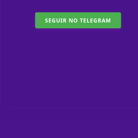
SEGUIR NO TELEGRAM