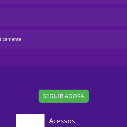
a
aticamente
SEGUIR AGORA
Acessos