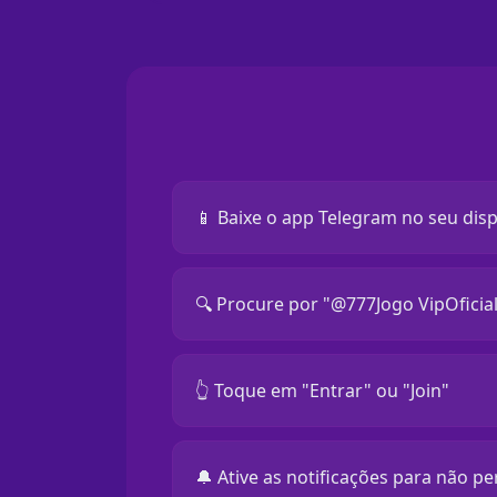
📱 Baixe o app Telegram no seu disp
🔍 Procure por "@777Jogo VipOficia
👆 Toque em "Entrar" ou "Join"
🔔 Ative as notificações para não p