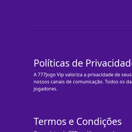
Políticas de Privacida
A 777Jogo Vip valoriza a privacidade de se
nossos canais de comunicação. Todos os dad
jogadores.
Termos e Condições