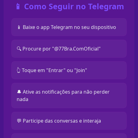
📱 Como Seguir no Telegram
📱 Baixe o app Telegram no seu dispositivo
🔍 Procure por "@77Bra.ComOficial"
👆 Toque em "Entrar" ou "Join"
🔔 Ative as notificações para não perder
nada
💬 Participe das conversas e interaja