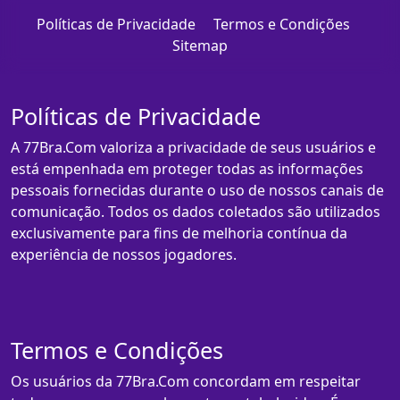
Políticas de Privacidade
Termos e Condições
Sitemap
Políticas de Privacidade
A 77Bra.Com valoriza a privacidade de seus usuários e
está empenhada em proteger todas as informações
pessoais fornecidas durante o uso de nossos canais de
comunicação. Todos os dados coletados são utilizados
exclusivamente para fins de melhoria contínua da
experiência de nossos jogadores.
Termos e Condições
Os usuários da 77Bra.Com concordam em respeitar