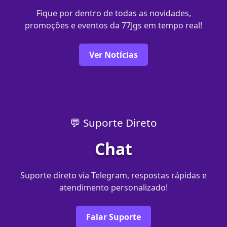
Fique por dentro de todas as novidades,
promoções e eventos da 77Jgs em tempo real!
Ver Notícias
💬 Suporte Direto
Chat
Suporte direto via Telegram, respostas rápidas e
atendimento personalizado!
Falar Suporte