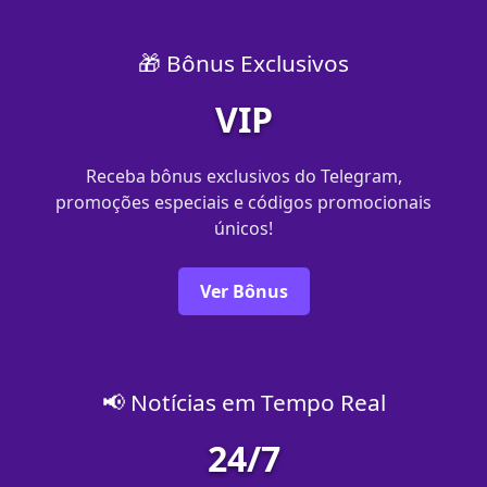
🎁 Bônus Exclusivos
VIP
Receba bônus exclusivos do Telegram,
promoções especiais e códigos promocionais
únicos!
Ver Bônus
📢 Notícias em Tempo Real
24/7