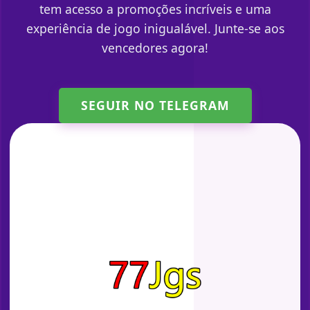
tem acesso a promoções incríveis e uma
experiência de jogo inigualável. Junte-se aos
vencedores agora!
SEGUIR NO TELEGRAM