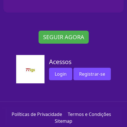
SEGUIR AGORA
Acessos
Login
Registrar-se
Políticas de Privacidade
Termos e Condições
Sitemap