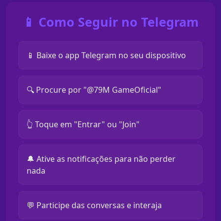
📱 Como Seguir no Telegram
📱 Baixe o app Telegram no seu dispositivo
🔍 Procure por "@79M GameOficial"
👆 Toque em "Entrar" ou "Join"
🔔 Ative as notificações para não perder
nada
💬 Participe das conversas e interaja