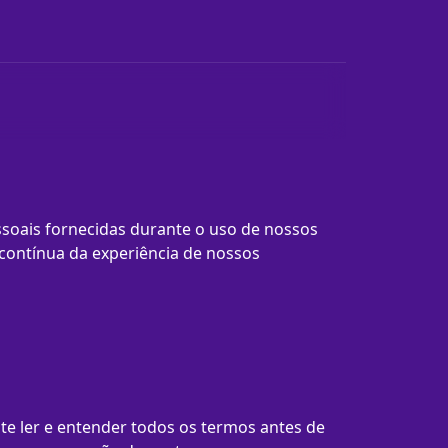
ssoais fornecidas durante o uso de nossos
 contínua da experiência de nossos
te ler e entender todos os termos antes de