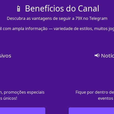
📱 Benefícios do Canal
Descubra as vantagens de seguir a 79X no Telegram
il com ampla informação — variedade de estilos, muitos jog
sivos
📢 Notí
m, promoções especiais
Fique por dentro d
s únicos!
eventos