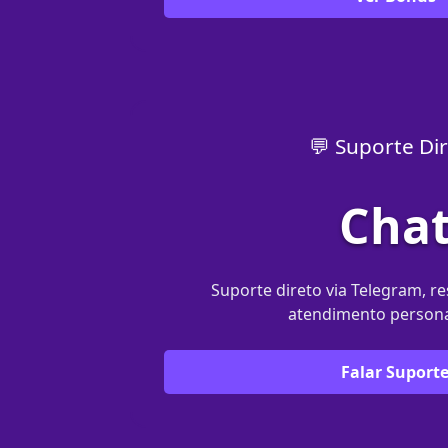
💬 Suporte Di
Cha
Suporte direto via Telegram, r
atendimento persona
Falar Suport