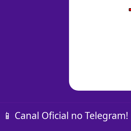
📱 Canal Oficial no Telegram!