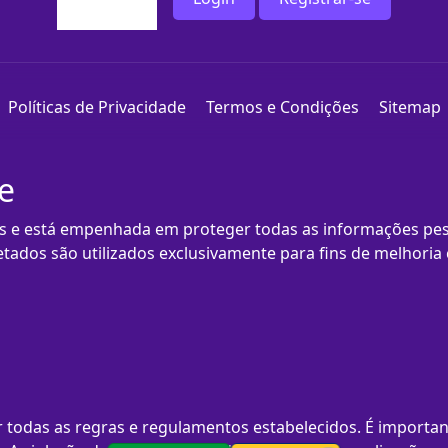
Políticas de Privacidade
Termos e Condições
Sitemap
de
ios e está empenhada em proteger todas as informações pe
tados são utilizados exclusivamente para fins de melhoria
todas as regras e regulamentos estabelecidos. É importan