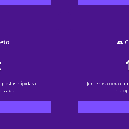
reto
👥 
t
espostas rápidas e
Junte-se a uma com
lizado!
compa
e