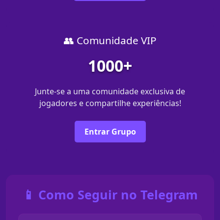
👥 Comunidade VIP
1000+
Junte-se a uma comunidade exclusiva de
jogadores e compartilhe experiências!
Entrar Grupo
📱 Como Seguir no Telegram