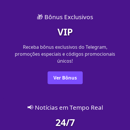
🎁 Bônus Exclusivos
VIP
Receba bônus exclusivos do Telegram,
promoções especiais e códigos promocionais
únicos!
Ver Bônus
📢 Notícias em Tempo Real
24/7