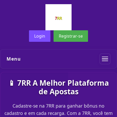
Login
Registrar-se
Menu
📱 7RR A Melhor Plataforma
de Apostas
Cadastre-se na 7RR para ganhar bônus no
cadastro e em cada recarga. Com a 7RR, você tem