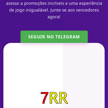
acesso a promoções incríveis e uma experiência
de jogo inigualável. Junte-se aos vencedores
agora!
SEGUIR NO TELEGRAM