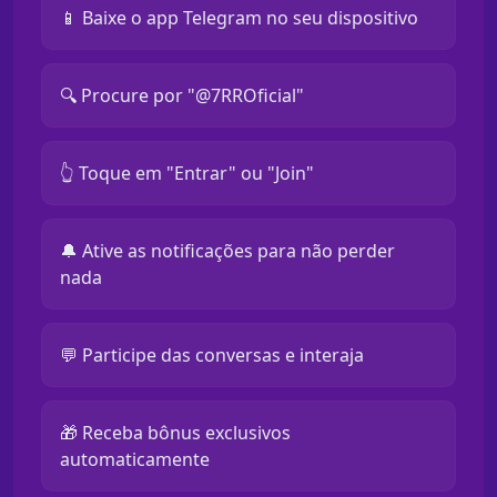
📱 Baixe o app Telegram no seu dispositivo
🔍 Procure por "@7RROficial"
👆 Toque em "Entrar" ou "Join"
🔔 Ative as notificações para não perder
nada
💬 Participe das conversas e interaja
🎁 Receba bônus exclusivos
automaticamente