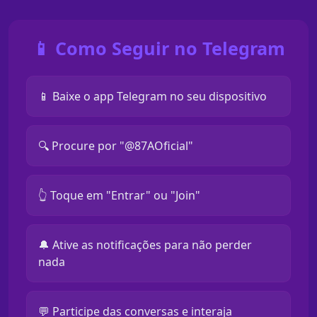
📱 Como Seguir no Telegram
📱 Baixe o app Telegram no seu dispositivo
🔍 Procure por "@87AOficial"
👆 Toque em "Entrar" ou "Join"
🔔 Ative as notificações para não perder
nada
💬 Participe das conversas e interaja