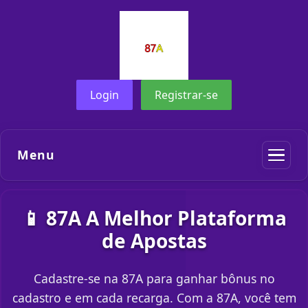
Login
Registrar-se
Menu
📱 87A A Melhor Plataforma
de Apostas
Cadastre-se na 87A para ganhar bônus no
cadastro e em cada recarga. Com a 87A, você tem