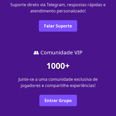
Suporte direto via Telegram, respostas rápidas e
atendimento personalizado!
Falar Suporte
👥 Comunidade VIP
1000+
Junte-se a uma comunidade exclusiva de
jogadores e compartilhe experiências!
Entrar Grupo