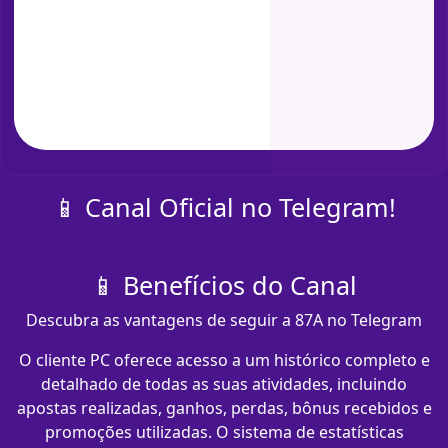
📱 Canal Oficial no Telegram!
📱 Benefícios do Canal
Descubra as vantagens de seguir a 87A no Telegram
O cliente PC oferece acesso a um histórico completo e
detalhado de todas as suas atividades, incluindo
apostas realizadas, ganhos, perdas, bônus recebidos e
promoções utilizadas. O sistema de estatísticas