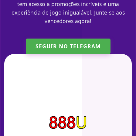
tem acesso a promoções incríveis e uma
experiência de jogo inigualável. Junte-se aos
vencedores agora!
SEGUIR NO TELEGRAM