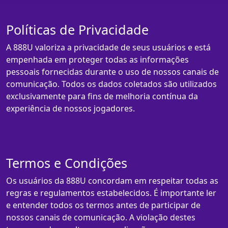
Políticas de Privacidade
A 888U valoriza a privacidade de seus usuários e está
empenhada em proteger todas as informações
pessoais fornecidas durante o uso de nossos canais de
comunicação. Todos os dados coletados são utilizados
exclusivamente para fins de melhoria contínua da
experiência de nossos jogadores.
Termos e Condições
Os usuários da 888U concordam em respeitar todas as
regras e regulamentos estabelecidos. É importante ler
e entender todos os termos antes de participar de
nossos canais de comunicação. A violação destes