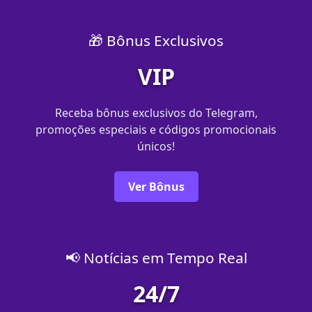
🎁 Bônus Exclusivos
VIP
Receba bônus exclusivos do Telegram,
promoções especiais e códigos promocionais
únicos!
Ver Bônus
📢 Notícias em Tempo Real
24/7