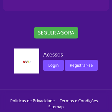
SEGUIR AGORA
Acessos
Login
Registrar-se
Políticas de Privacidade
Termos e Condições
Sitemap