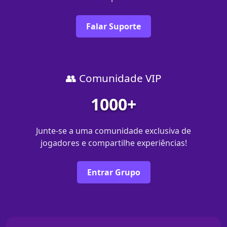
Falar Suporte
👥 Comunidade VIP
1000+
Junte-se a uma comunidade exclusiva de
jogadores e compartilhe experiências!
Entrar Grupo