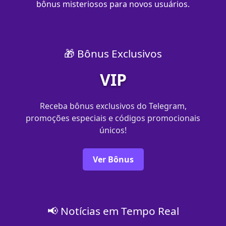
bônus misteriosos para novos usuários.
🎁 Bônus Exclusivos
VIP
Receba bônus exclusivos do Telegram,
promoções especiais e códigos promocionais
únicos!
Ver Bônus
📢 Notícias em Tempo Real