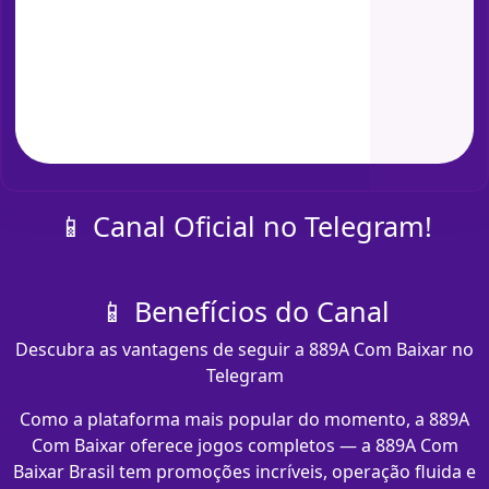
📱 Canal Oficial no Telegram!
📱 Benefícios do Canal
Descubra as vantagens de seguir a 889A Com Baixar no
Telegram
Como a plataforma mais popular do momento, a 889A
Com Baixar oferece jogos completos — a 889A Com
Baixar Brasil tem promoções incríveis, operação fluida e