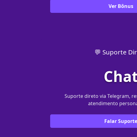
Ver Bônus
💬 Suporte Di
Cha
Suporte direto via Telegram, r
atendimento persona
Falar Suport