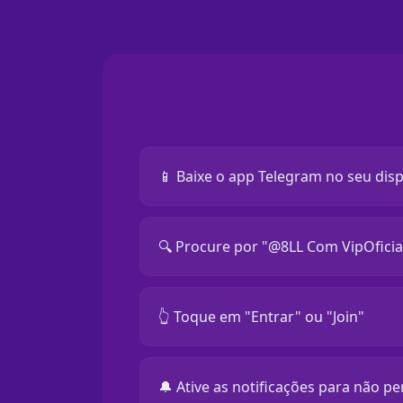
📱 Baixe o app Telegram no seu disp
🔍 Procure por "@8LL Com VipOficia
👆 Toque em "Entrar" ou "Join"
🔔 Ative as notificações para não p