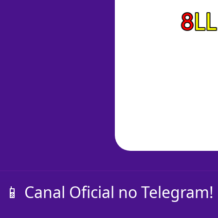
📱 Canal Oficial no Telegram!