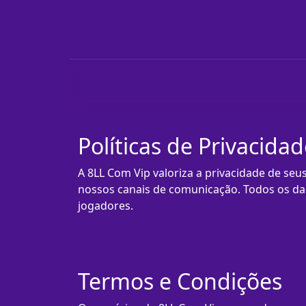
Políticas de Privacida
A 8LL Com Vip valoriza a privacidade de se
nossos canais de comunicação. Todos os dad
jogadores.
Termos e Condições