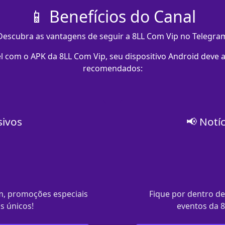
📱 Benefícios do Canal
Descubra as vantagens de seguir a 8LL Com Vip no Telegra
el com o APK da 8LL Com Vip, seu dispositivo Android deve 
recomendados:
sivos
📢 Notí
m, promoções especiais
Fique por dentro d
s únicos!
eventos da 