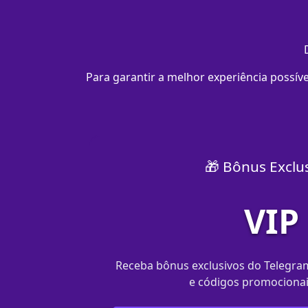
Para garantir a melhor experiência possív
🎁 Bônus Exclu
VIP
Receba bônus exclusivos do Telegra
e códigos promocionai